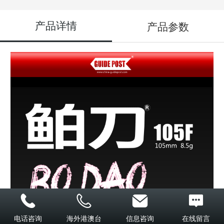
产品详情
产品参数
电话咨询
海外港澳台
信息咨询
在线留言